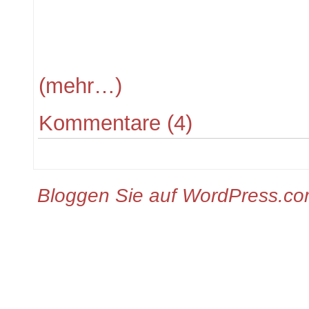
(mehr…)
Kommentare (4)
Bloggen Sie auf WordPress.c