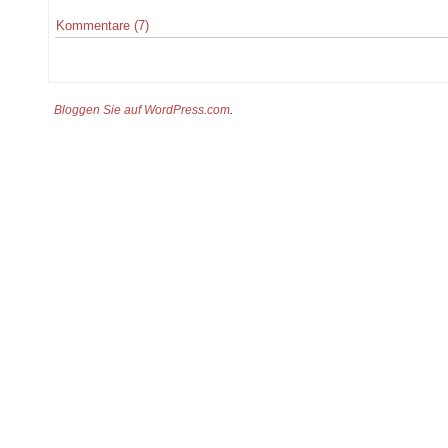
Kommentare (7)
Bloggen Sie auf WordPress.com
.