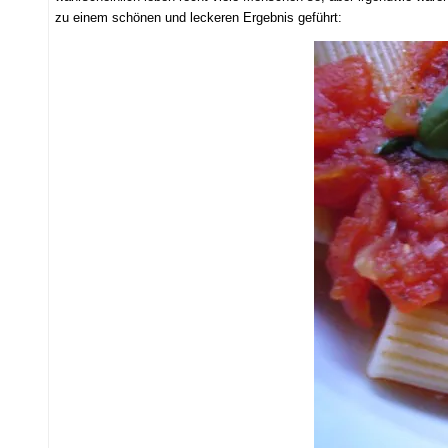
zu einem schönen und leckeren Ergebnis geführt: