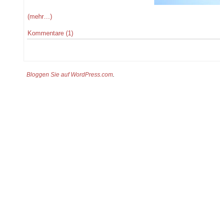
(mehr…)
Kommentare (1)
Bloggen Sie auf WordPress.com
.