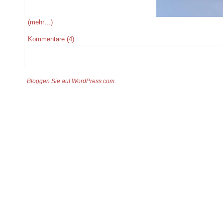
(mehr…)
Kommentare (4)
Bloggen Sie auf WordPress.com
.