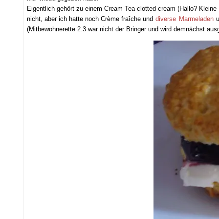
Eigentlich gehört zu einem Cream Tea clotted cream (Hallo? Kleine
nicht, aber ich hatte noch Crème fraîche und
diverse
Marmeladen
u
(Mitbewohnerette 2.3 war nicht der Bringer und wird demnächst aus