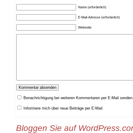
Name (erforderlich)
E-Mail-Adresse (erforderlich)
Webseite
Benachrichtigung bei weiteren Kommentaren per E-Mail senden
Informiere mich über neue Beiträge per E-Mail.
Bloggen Sie auf WordPress.c