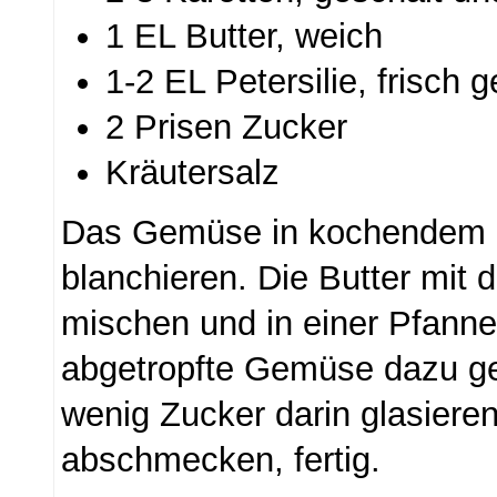
1 EL Butter, weich
1-2 EL Petersilie, frisch 
2 Prisen Zucker
Kräutersalz
Das Gemüse in kochendem 
blanchieren. Die Butter mit d
mischen und in einer Pfann
abgetropfte Gemüse dazu ge
wenig Zucker darin glasieren
abschmecken, fertig.