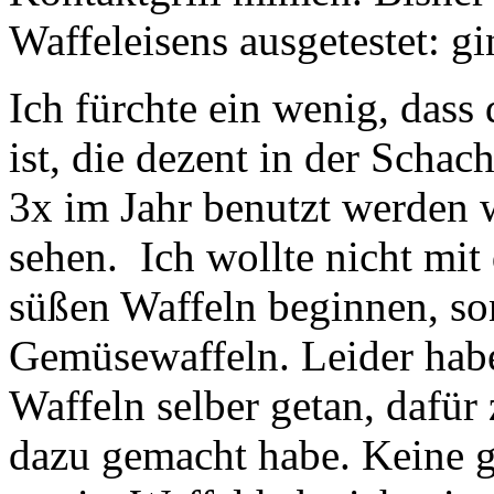
Waffeleisens ausgetestet: g
Ich fürchte ein wenig, dass
ist, die dezent in der Schach
3x im Jahr benutzt werden
sehen. Ich wollte nicht mit
süßen Waffeln beginnen, so
Gemüsewaffeln. Leider habe 
Waffeln selber getan, dafür 
dazu gemacht habe. Keine 