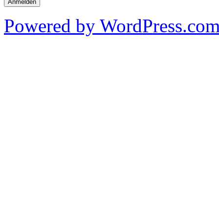
Powered by WordPress.co