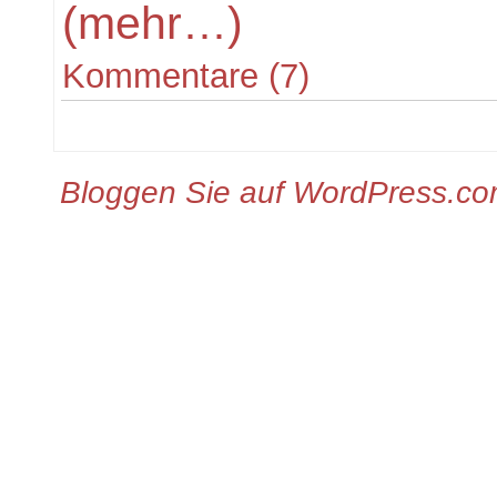
(mehr…)
Kommentare (7)
Bloggen Sie auf WordPress.c