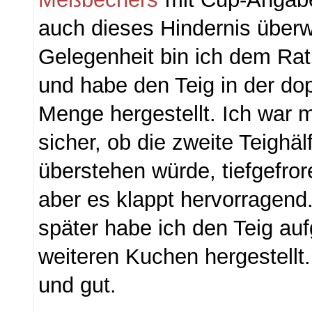
auch dieses Hindernis überw
Gelegenheit bin ich dem Rat 
und habe den Teig in der do
Menge hergestellt. Ich war m
sicher, ob die zweite Teighäl
überstehen würde, tiefgefr
aber es klappt hervorragen
später habe ich den Teig au
weiteren Kuchen hergestellt. 
und gut.