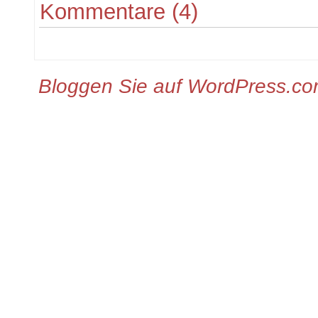
Kommentare (4)
Bloggen Sie auf WordPress.c