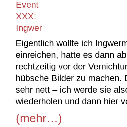
Eigentlich wollte ich Ingwerm
einreichen, hatte es dann ab
rechtzeitig vor der Vernichtu
hübsche Bilder zu machen. 
sehr nett – ich werde sie als
wiederholen und dann hier vo
(mehr…)