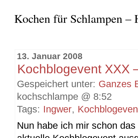
Kochen für Schlampen – 
13. Januar 2008
Kochblogevent XXX –
Gespeichert unter:
Ganzes 
kochschlampe @ 8:52
Tags:
Ingwer
,
Kochblogeven
Nun habe ich mir schon das