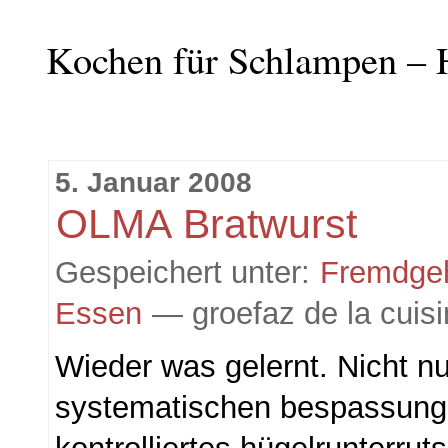
Kochen für Schlampen – 
5. Januar 2008
OLMA Bratwurst
Gespeichert unter:
Fremdge
Essen
— groefaz de la cuis
Wieder was gelernt. Nicht nu
systematischen bespassung