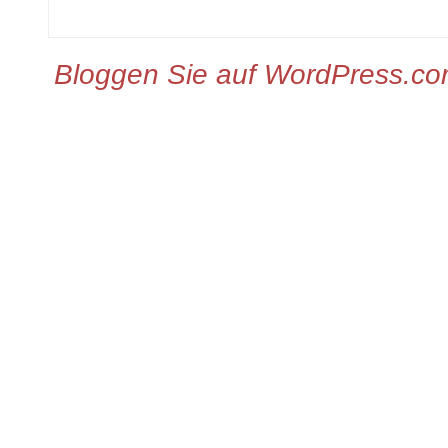
Bloggen Sie auf WordPress.c