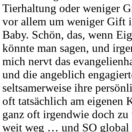
Tierhaltung oder weniger Gi
vor allem um weniger Gift 
Baby. Schön, das, wenn Eig
könnte man sagen, und irgen
mich nervt das evangelienh
und die angeblich engagiert
seltsamerweise ihre persönli
oft tatsächlich am eigenen K
ganz oft irgendwie doch zu 
weit weg … und SO global w