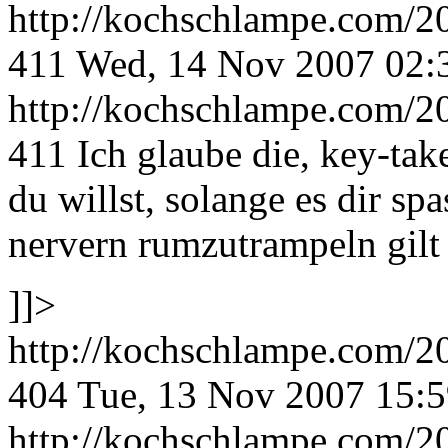
http://kochschlampe.com/2
411
Wed, 14 Nov 2007 02:
http://kochschlampe.com/2
411
Ich glaube die, key-ta
du willst, solange es dir s
nervern rumzutrampeln gilt 
]]>
http://kochschlampe.com/2
404
Tue, 13 Nov 2007 15:
http://kochschlampe.com/2