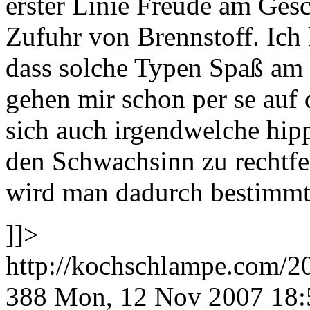
erster Linie Freude am Gesc
Zufuhr von Brennstoff. Ich 
dass solche Typen Spaß am
gehen mir schon per se auf
sich auch irgendwelche hip
den Schwachsinn zu rechtfer
wird man dadurch bestimmt 
]]>
http://kochschlampe.com/2
388
Mon, 12 Nov 2007 18: