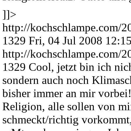
]]>
http://kochschlampe.com/2
1329
Fri, 04 Jul 2008 12:1
http://kochschlampe.com/2
1329
Cool, jetzt bin ich ni
sondern auch noch Klimasch
bisher immer an mir vorbei!
Religion, alle sollen von mi
schmeckt/richtig vorkommt,