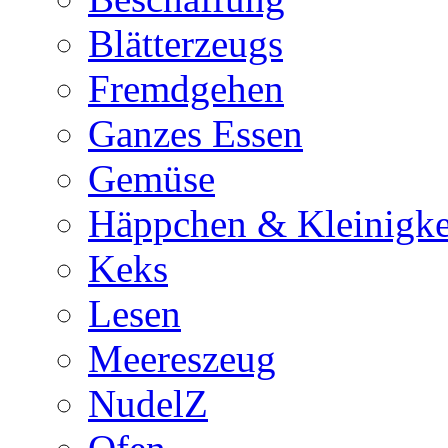
Blätterzeugs
Fremdgehen
Ganzes Essen
Gemüse
Häppchen & Kleinigke
Keks
Lesen
Meereszeug
NudelZ