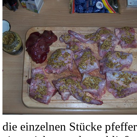
die einzelnen Stücke pfeffe