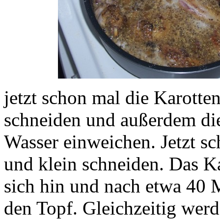
jetzt schon mal die Karott
schneiden und außerdem die
Wasser einweichen. Jetzt sc
und klein schneiden. Das K
sich hin und nach etwa 40
den Topf. Gleichzeitig werd