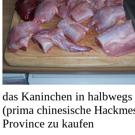
das Kaninchen in halbwegs
(prima chinesische Hackmes
Province zu kaufen