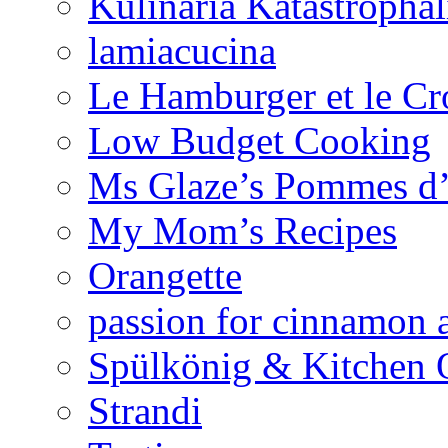
Kulinaria Katastrophal
lamiacucina
Le Hamburger et le Cr
Low Budget Cooking
Ms Glaze’s Pommes 
My Mom’s Recipes
Orangette
passion for cinnamon 
Spülkönig & Kitchen 
Strandi