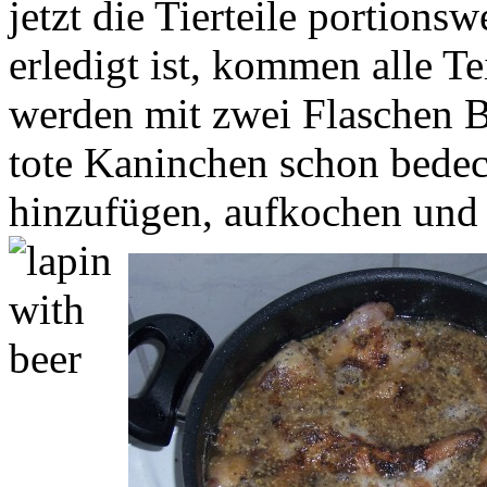
jetzt die Tierteile portions
erledigt ist, kommen alle T
werden mit zwei Flaschen Bi
tote Kaninchen schon bede
hinzufügen, aufkochen und 