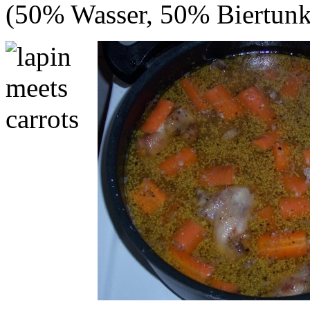
(50% Wasser, 50% Biertunk