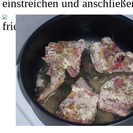
einstreichen und anschließ