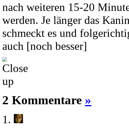
nach weiteren 15-20 Minuten
werden. Je länger das Kani
schmeckt es und folgericht
auch [noch besser]
2 Kommentare
»