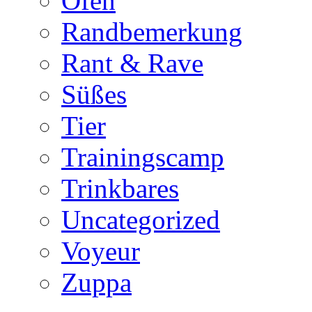
Ofen
Randbemerkung
Rant & Rave
Süßes
Tier
Trainingscamp
Trinkbares
Uncategorized
Voyeur
Zuppa