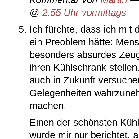
@
2:55 Uhr vormittags
Ich fürchte, dass ich mit
ein Preoblem hätte: Mens
besonders absurdes Zeug 
ihren Kühlschrank stelle
auch in Zukunft versuche
Gelegenheiten wahrzuneh
machen.
Einen der schönsten Kühl
wurde mir nur berichtet, a