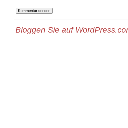
Bloggen Sie auf WordPress.c