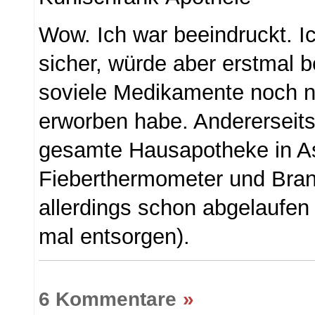
Wow. Ich war beeindruckt. Ic
sicher, würde aber erstmal 
soviele Medikamente noch ni
erworben habe. Andererseit
gesamte Hausapotheke in Asp
Fieberthermometer und Bran
allerdings schon abgelaufen is
mal entsorgen).
6 Kommentare
»