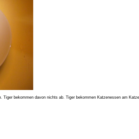
en. Tiger bekommen davon nichts ab. Tiger bekommen Katzenessen am Katze