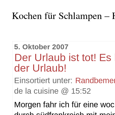
Kochen für Schlampen – 
5. Oktober 2007
Der Urlaub ist tot! Es
der Urlaub!
Einsortiert unter:
Randbeme
de la cuisine @ 15:52
Morgen fahr ich für eine wo