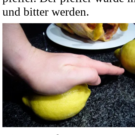
und bitter werden.