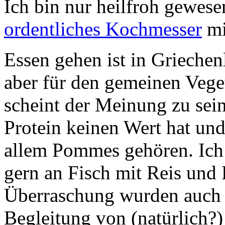
Ich bin nur heilfroh gewese
ordentliches Kochmesser
mi
Essen gehen ist in Griechen
aber für den gemeinen Veget
scheint der Meinung zu sein
Protein keinen Wert hat und
allem Pommes gehören. Ic
gern an Fisch mit Reis un
Überraschung wurden auch h
Begleitung von (natürlich?