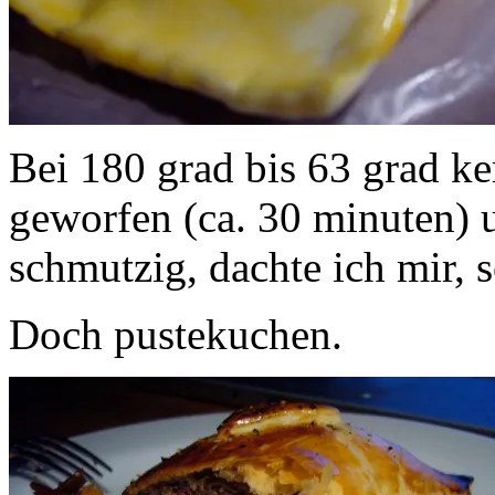
Bei 180 grad bis 63 grad ke
geworfen (ca. 30 minuten) u
schmutzig, dachte ich mir, s
Doch pustekuchen.