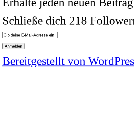
Erhalte jeden neuen Beitrag
Schließe dich 218 Follower
Bereitgestellt von WordPre