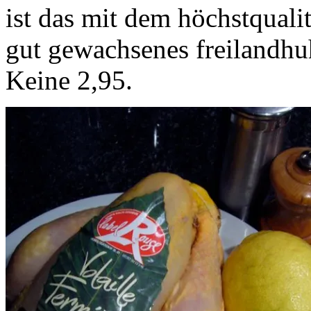
ist das mit dem höchstquali
gut gewachsenes freilandhuh
Keine 2,95.