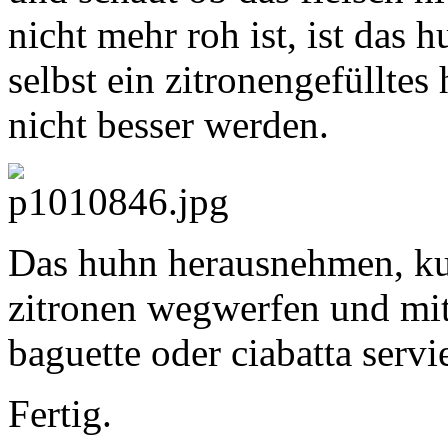
nicht mehr roh ist, ist das 
selbst ein zitronengefülltes
nicht besser werden.
Das huhn herausnehmen, kurz
zitronen wegwerfen und mi
baguette oder ciabatta servi
Fertig.