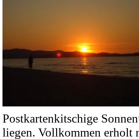
Postkartenkitschige Sonnen
liegen. Vollkommen erholt