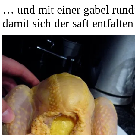
… und mit einer gabel rund
damit sich der saft entfalte