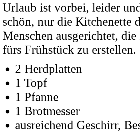
Urlaub ist vorbei, leider u
schön, nur die Kitchenette
Menschen ausgerichtet, die 
fürs Frühstück zu erstellen.
2 Herdplatten
1 Topf
1 Pfanne
1 Brotmesser
ausreichend Geschirr, Be