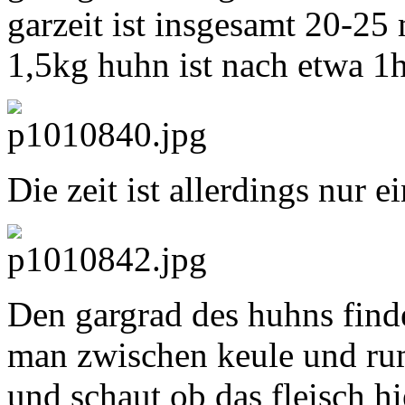
garzeit ist insgesamt 20-25
1,5kg huhn ist nach etwa 1h
Die zeit ist allerdings nur ei
Den gargrad des huhns find
man zwischen keule und ru
und schaut ob das fleisch hi