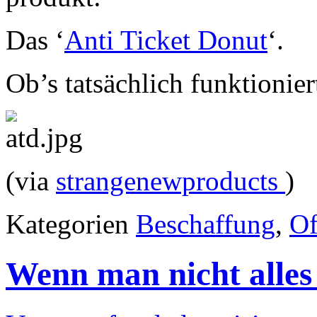
Das ‘
Anti Ticket Donut
‘.
Ob’s tatsächlich funktionier
(via
strangenewproducts
)
Kategorien
Beschaffung
,
Of
Wenn man nicht alles