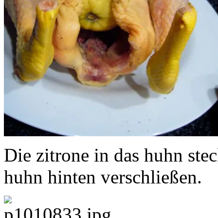
Die zitrone in das huhn ste
huhn hinten verschließen.