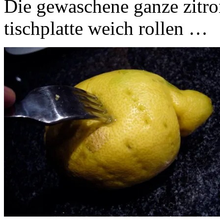
Die gewaschene ganze zitro
tischplatte weich rollen …