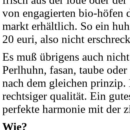
von engagierten bio-höfen
markt erhältlich. So ein hu
20 euri, also nicht erschrec
Es muß übrigens auch nicht
Perlhuhn, fasan, taube oder
nach dem gleichen prinzip.
rechtsiger qualität. Ein gut
perfekte harmonie mit der z
Wie?