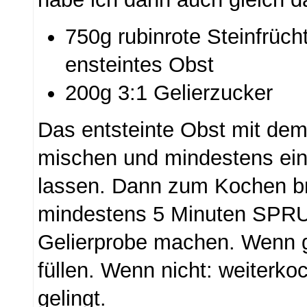
750g rubinrote Steinfrüc
ensteintes Obst
200g 3:1 Gelierzucker
Das entsteinte Obst mit dem
mischen und mindestens ein
lassen. Dann zum Kochen b
mindestens 5 Minuten SPR
Gelierprobe machen. Wenn ge
füllen. Wenn nicht: weiterkoc
gelingt.