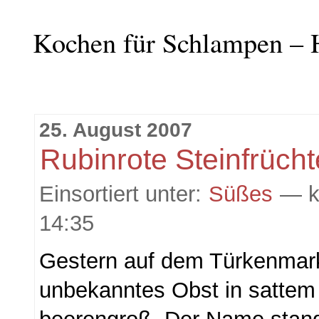
Kochen für Schlampen – 
25. August 2007
Rubinrote Steinfrücht
Einsortiert unter:
Süßes
— k
14:35
Gestern auf dem Türkenmark
unbekanntes Obst in sattem