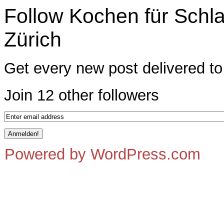
Follow Kochen für Schl
Zürich
Get every new post delivered to
Join 12 other followers
Powered by WordPress.com