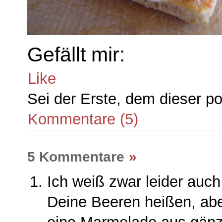
Gefällt mir:
Like
Sei der Erste, dem dieser pos
Kommentare (5)
5 Kommentare
»
Ich weiß zwar leider auch
Deine Beeren heißen, aber