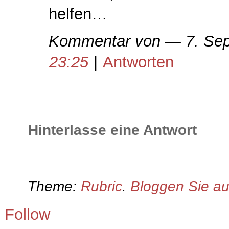
helfen…
Kommentar von
— 7. Se
23:25
|
Antworten
Hinterlasse eine Antwort
Theme:
Rubric
.
Bloggen Sie a
Follow