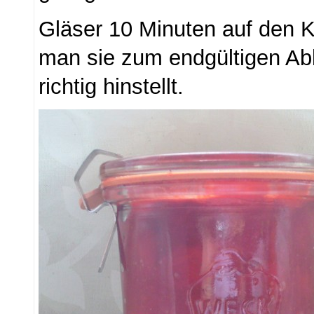
Gläser 10 Minuten auf den K
man sie zum endgültigen Ab
richtig hinstellt.