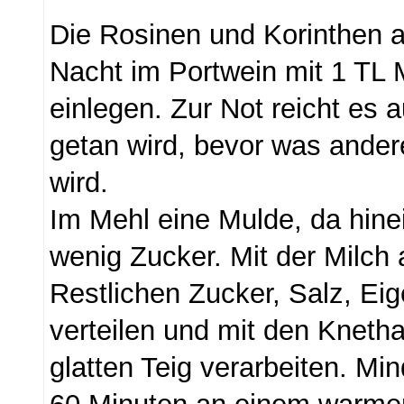
Die Rosinen und Korinthen 
Nacht im Portwein mit 1 TL 
einlegen. Zur Not reicht es
getan wird, bevor was ande
wird.
Im Mehl eine Mulde, da hine
wenig Zucker. Mit der Milch 
Restlichen Zucker, Salz, Ei
verteilen und mit den Kneth
glatten Teig verarbeiten. Mi