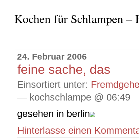
Kochen für Schlampen – 
24. Februar 2006
feine sache, das
Einsortiert unter:
Fremdgeh
— kochschlampe @ 06:49
gesehen in berlin
Hinterlasse einen Komment