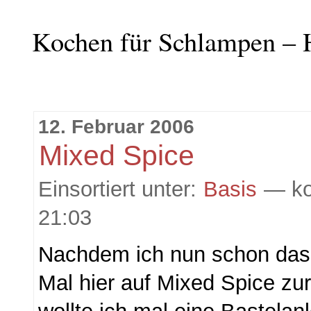
Kochen für Schlampen – 
12. Februar 2006
Mixed Spice
Einsortiert unter:
Basis
— ko
21:03
Nachdem ich nun schon das 
Mal hier auf Mixed Spice zu