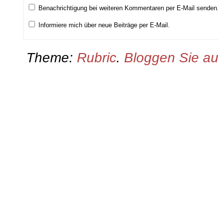
Benachrichtigung bei weiteren Kommentaren per E-Mail senden
Informiere mich über neue Beiträge per E-Mail.
Theme:
Rubric
.
Bloggen Sie a