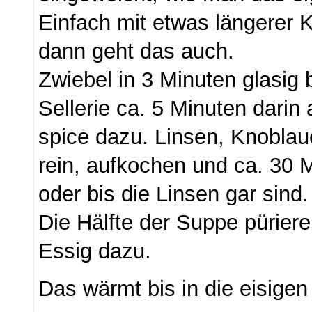
Einfach mit etwas längerer 
dann geht das auch.
Zwiebel in 3 Minuten glasig
Sellerie ca. 5 Minuten darin
spice dazu. Linsen, Knobla
rein, aufkochen und ca. 30 
oder bis die Linsen gar sind.
Die Hälfte der Suppe pürie
Essig dazu.
Das wärmt bis in die eisigen