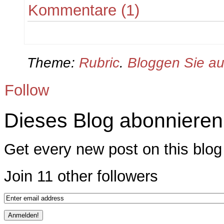
Kommentare (1)
Theme:
Rubric
.
Bloggen Sie a
Follow
Dieses Blog abonnieren
Get every new post on this blog 
Join 11 other followers