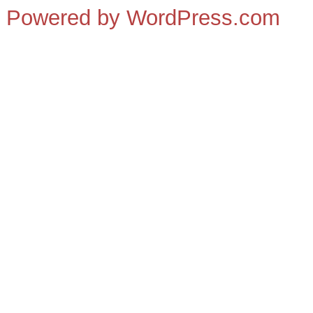
Powered by WordPress.com