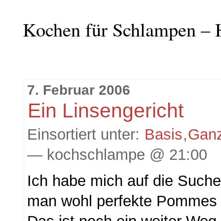
Kochen für Schlampen – 
7. Februar 2006
Ein Linsengericht
Einsortiert unter:
Basis
,
Gan
— kochschlampe @ 21:00
Ich habe mich auf die Such
man wohl perfekte Pommes h