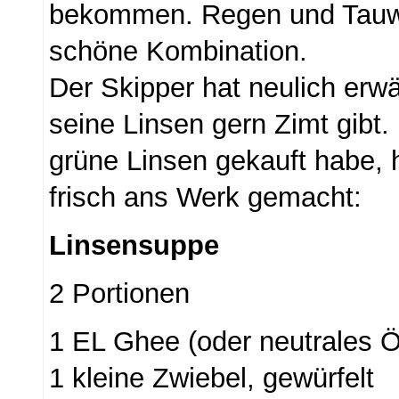
bekommen. Regen und Tauwe
schöne Kombination.
Der Skipper hat neulich erwä
seine Linsen gern Zimt gibt.
grüne Linsen gekauft habe, 
frisch ans Werk gemacht:
Linsensuppe
2 Portionen
1 EL Ghee (oder neutrales Ö
1 kleine Zwiebel, gewürfelt