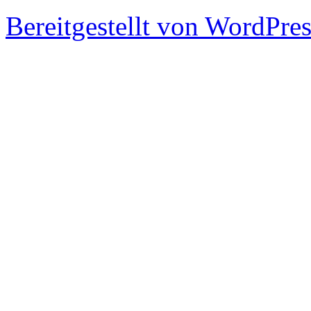
Bereitgestellt von WordPre