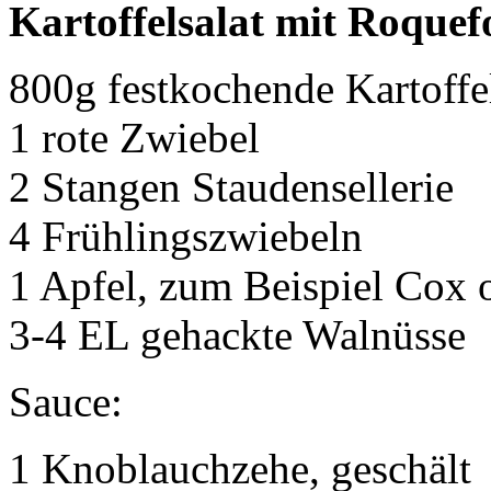
Kartoffelsalat mit Roquef
800g festkochende Kartoffe
1 rote Zwiebel
2 Stangen Staudensellerie
4 Frühlingszwiebeln
1 Apfel, zum Beispiel Cox 
3-4 EL gehackte Walnüsse
Sauce:
1 Knoblauchzehe, geschält