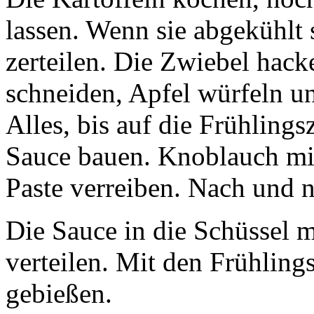
lassen. Wenn sie abgekühlt
zerteilen. Die Zwiebel hack
schneiden, Apfel würfeln u
Alles, bis auf die Frühling
Sauce bauen. Knoblauch mi
Paste verreiben. Nach und n
Die Sauce in die Schüssel m
verteilen. Mit den Frühlin
gebießen.