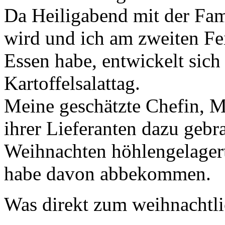
Da Heiligabend mit der Fami
wird und ich am zweiten Fe
Essen habe, entwickelt sich
Kartoffelsalattag.
Meine geschätzte Chefin, 
ihrer Lieferanten dazu gebra
Weihnachten höhlengelagert
habe davon abbekommen.
Was direkt zum weihnachtlic