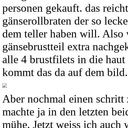
personen gekauft. das reicht
gänserollbraten der so lecke
dem teller haben will. Also
gänsebrustteil extra nachgek
alle 4 brustfilets in die hau
kommt das da auf dem bild.
Aber nochmal einen schritt 
machte ja in den letzten be
mühe. Jetzt weiss ich auch