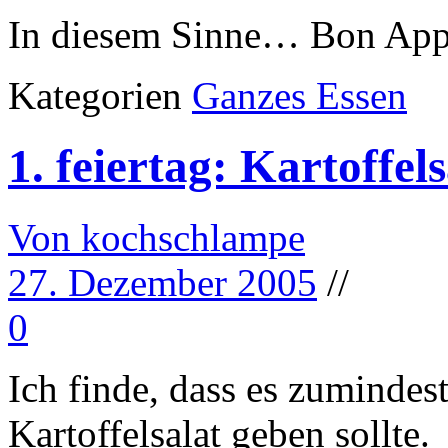
In diesem Sinne… Bon App
Kategorien
Ganzes Essen
1. feiertag: Kartoffel
Von kochschlampe
27. Dezember 2005
//
0
Ich finde, dass es zuminde
Kartoffelsalat geben sollte.