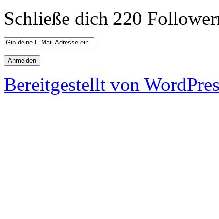
Schließe dich 220 Follower
Bereitgestellt von WordPre