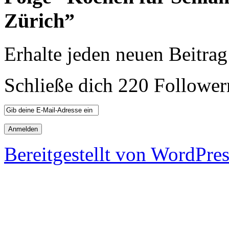
Zürich”
Erhalte jeden neuen Beitrag
Schließe dich 220 Follower
Bereitgestellt von WordPre