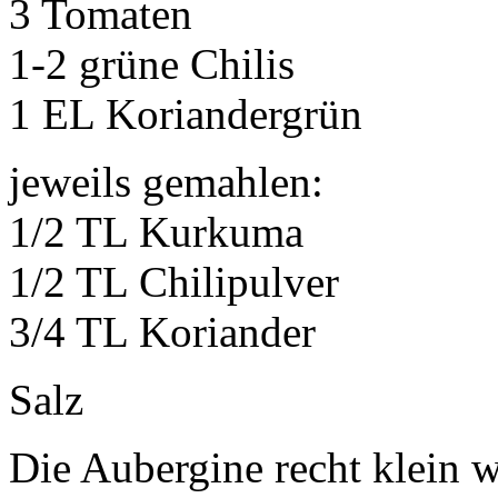
3 Tomaten
1-2 grüne Chilis
1 EL Koriandergrün
jeweils gemahlen:
1/2 TL Kurkuma
1/2 TL Chilipulver
3/4 TL Koriander
Salz
Die Aubergine recht klein w