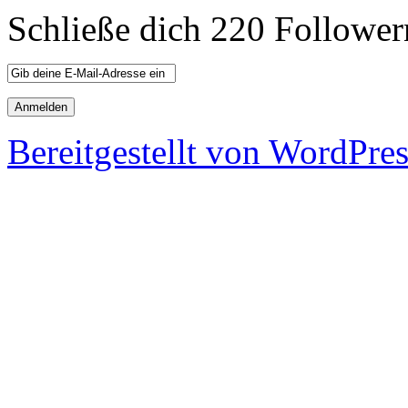
Schließe dich 220 Follower
Bereitgestellt von WordPre