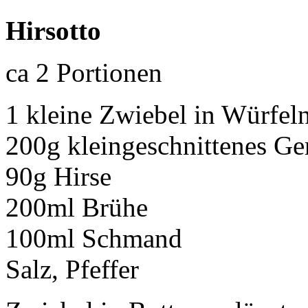
Hirsotto
ca 2 Portionen
1 kleine Zwiebel in Würfel
200g kleingeschnittenes Ge
90g Hirse
200ml Brühe
100ml Schmand
Salz, Pfeffer