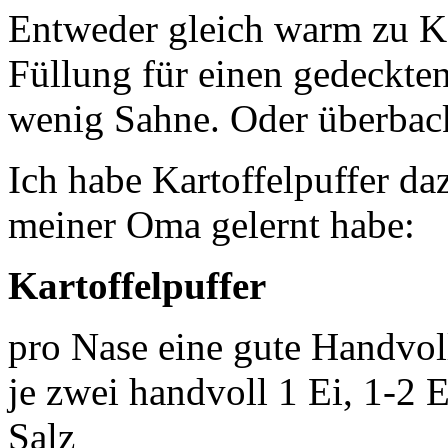
Entweder gleich warm zu Ka
Füllung für einen gedeckte
wenig Sahne. Oder überbac
Ich habe Kartoffelpuffer da
meiner Oma gelernt habe:
Kartoffelpuffer
pro Nase eine gute Handvol
je zwei handvoll 1 Ei, 1-2 
Salz