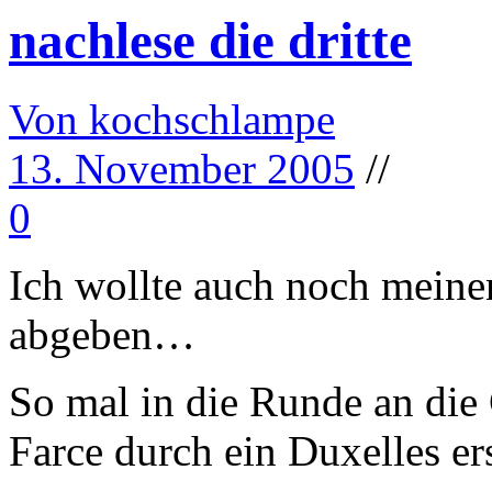
nachlese die dritte
Von kochschlampe
13. November 2005
//
0
Ich wollte auch noch mein
abgeben…
So mal in die Runde an die
Farce durch ein Duxelles er