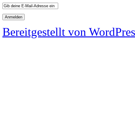
Bereitgestellt von WordPre