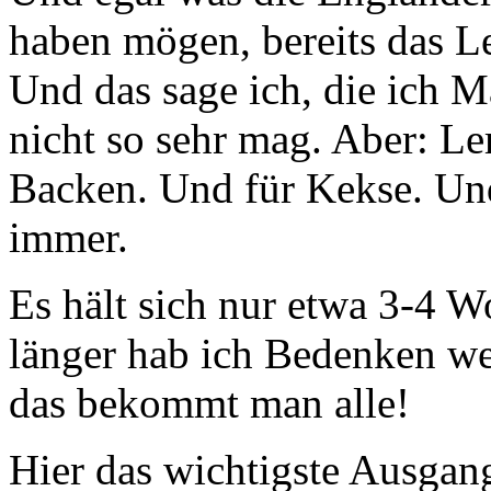
haben mögen, bereits das Le
Und das sage ich, die ich 
nicht so sehr mag. Aber: 
Backen. Und für Kekse. Un
immer.
Es hält sich nur etwa 3-4 
länger hab ich Bedenken we
das bekommt man alle!
Hier das wichtigste Ausgan