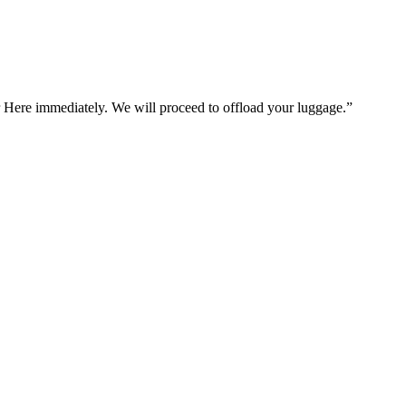
ere immediately. We will proceed to offload your luggage.”