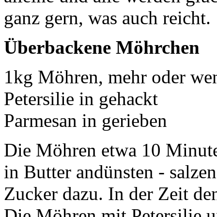
ganz gern, was auch reicht.
Überbackene Möhrchen
1kg Möhren, mehr oder wen
Petersilie in gehackt
Parmesan in gerieben
Die Möhren etwa 10 Minute
in Butter andünsten - salze
Zucker dazu. In der Zeit de
Die Möhren mit Petersilie 