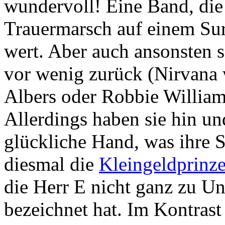
wundervoll! Eine Band, die
Trauermarsch auf einem Surf
wert. Aber auch ansonsten s
vor wenig zurück (Nirvana 
Albers oder Robbie Williams
Allerdings haben sie hin un
glückliche Hand, was ihre S
diesmal die
Kleingeldprinze
die Herr E nicht ganz zu Unr
bezeichnet hat. Im Kontras