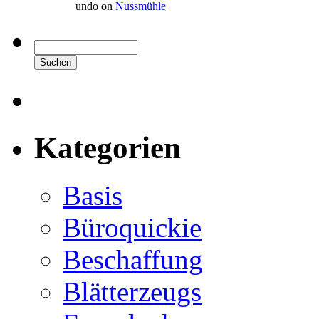
undo on
Nussmühle
Kategorien
Basis
Büroquickie
Beschaffung
Blätterzeugs