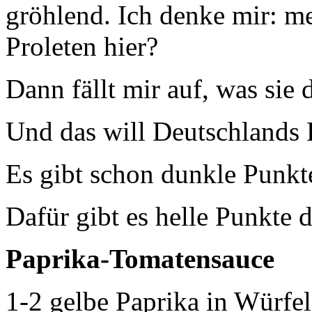
gröhlend. Ich denke mir: m
Proleten hier?
Dann fällt mir auf, was sie
Und das will Deutschlands
Es gibt schon dunkle Punkt
Dafür gibt es helle Punkte de
Paprika-Tomatensauce
1-2 gelbe Paprika in Würfe