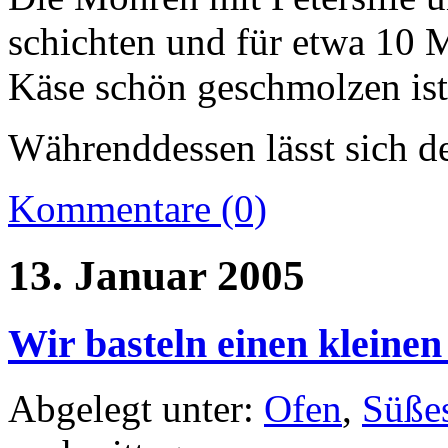
schichten und für etwa 10 M
Käse schön geschmolzen ist
Währenddessen lässt sich 
Kommentare (0)
13. Januar 2005
Wir basteln einen kleine
Abgelegt unter:
Ofen
,
Süße