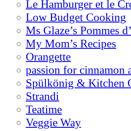
Le Hamburger et le Cr
Low Budget Cooking
Ms Glaze’s Pommes 
My Mom’s Recipes
Orangette
passion for cinnamon 
Spülkönig & Kitchen 
Strandi
Teatime
Veggie Way