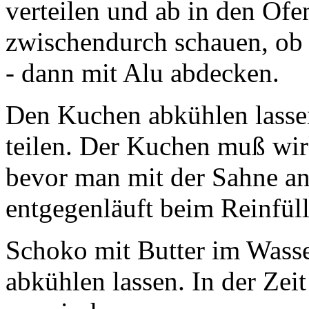
verteilen und ab in den Ofe
zwischendurch schauen, ob 
- dann mit Alu abdecken.
Den Kuchen abkühlen lasse
teilen. Der Kuchen muß wirk
bevor man mit der Sahne an
entgegenläuft beim Reinfü
Schoko mit Butter im Wasse
abkühlen lassen. In der Zei