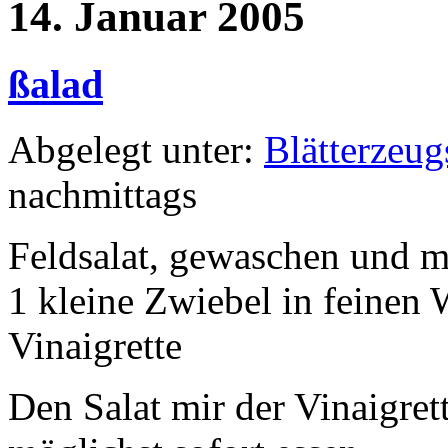
14. Januar 2005
ßalad
Abgelegt unter:
Blätterzeug
nachmittags
Feldsalat, gewaschen und m
1 kleine Zwiebel in feinen 
Vinaigrette
Den Salat mir der Vinaigre