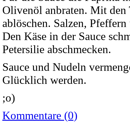
Olivenöl anbraten. Mit de
ablöschen. Salzen, Pfeffern
Den Käse in der Sauce schm
Petersilie abschmecken.
Sauce und Nudeln vermeng
Glücklich werden.
;o)
Kommentare (0)