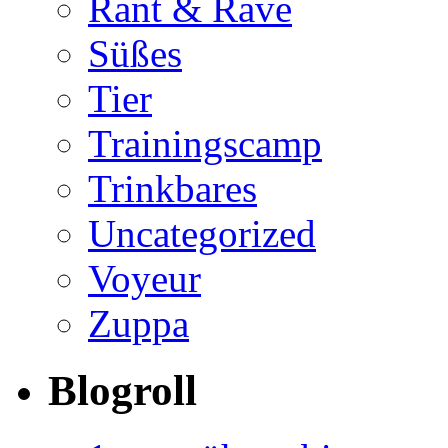
Rant & Rave
Süßes
Tier
Trainingscamp
Trinkbares
Uncategorized
Voyeur
Zuppa
Blogroll