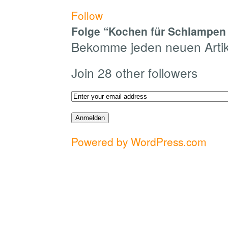
Follow
Folge “Kochen für Schlampen 
Bekomme jeden neuen Artike
Join 28 other followers
Powered by WordPress.com